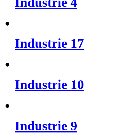
Industrie
4
Industrie
17
Industrie
10
Industrie
9