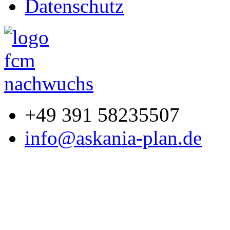
Datenschutz
+49 391 58235507
info@askania-plan.de