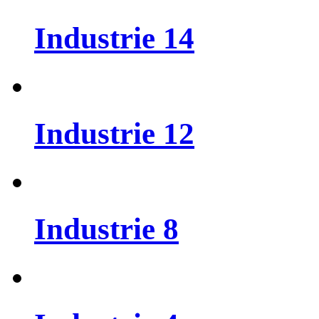
Industrie
14
Industrie
12
Industrie
8