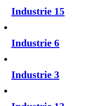
Industrie
15
Industrie
6
Industrie
3