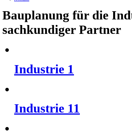
Bauplanung
für
die
Ind
sachkundiger
Partner
Industrie
1
Industrie
11